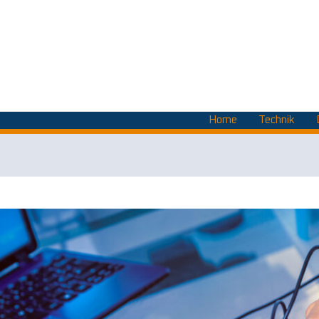
Home
Technik