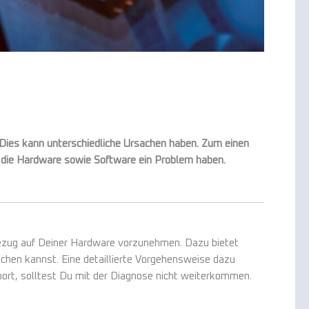
 Dies kann unterschiedliche Ursachen haben. Zum einen
r die Hardware sowie Software ein Problem haben.
Bezug auf Deiner Hardware vorzunehmen. Dazu bietet
hen kannst. Eine detaillierte Vorgehensweise dazu
port, solltest Du mit der Diagnose nicht weiterkommen.