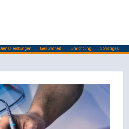
Dienstleistungen
Gesundheit
Einrichtung
Sonstiges