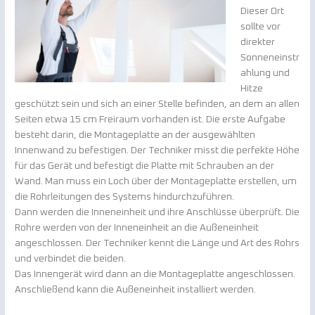
Dieser Ort
sollte vor
direkter
Sonneneinstr
ahlung und
Hitze
geschützt sein und sich an einer Stelle befinden, an dem an allen
Seiten etwa 15 cm Freiraum vorhanden ist. Die erste Aufgabe
besteht darin, die Montageplatte an der ausgewählten
Innenwand zu befestigen. Der Techniker misst die perfekte Höhe
für das Gerät und befestigt die Platte mit Schrauben an der
Wand. Man muss ein Loch über der Montageplatte erstellen, um
die Rohrleitungen des Systems hindurchzuführen.
Dann werden die Inneneinheit und ihre Anschlüsse überprüft. Die
Rohre werden von der Inneneinheit an die Außeneinheit
angeschlossen. Der Techniker kennt die Länge und Art des Rohrs
und verbindet die beiden.
Das Innengerät wird dann an die Montageplatte angeschlossen.
Anschließend kann die Außeneinheit installiert werden.