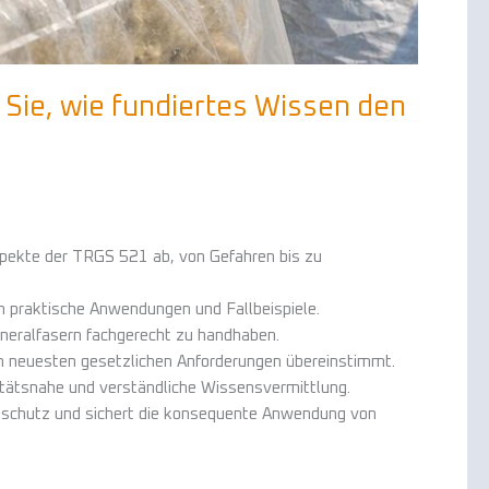
Sie, wie fundiertes Wissen den
spekte der TRGS 521 ab, von Gefahren bis zu
 praktische Anwendungen und Fallbeispiele.
neralfasern fachgerecht zu handhaben.
n neuesten gesetzlichen Anforderungen übereinstimmt.
itätsnahe und verständliche Wissensvermittlung.
sschutz und sichert die konsequente Anwendung von