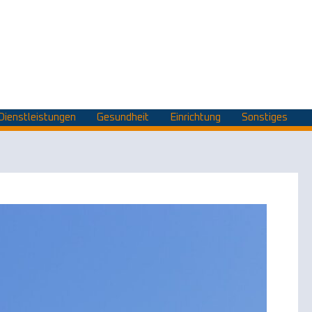
Dienstleistungen
Gesundheit
Einrichtung
Sonstiges