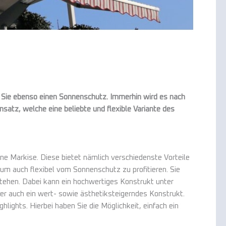
 Sie ebenso einen Sonnenschutz. Immerhin wird es nach
satz, welche eine beliebte und flexible Variante des
ne Markise. Diese bietet nämlich verschiedenste Vorteile
um auch flexibel vom Sonnenschutz zu profitieren. Sie
tehen. Dabei kann ein hochwertiges Konstrukt unter
er auch ein wert- sowie ästhetiksteigerndes Konstrukt.
lights. Hierbei haben Sie die Möglichkeit, einfach ein