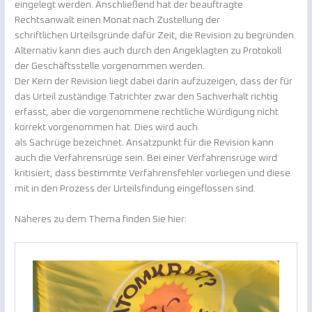
eingelegt werden. Anschließend hat der beauftragte
Rechtsanwalt einen Monat nach Zustellung der
schriftlichen Urteilsgründe dafür Zeit, die Revision zu begründen.
Alternativ kann dies auch durch den Angeklagten zu Protokoll
der Geschäftsstelle vorgenommen werden.
Der Kern der Revision liegt dabei darin aufzuzeigen, dass der für
das Urteil zuständige Tatrichter zwar den Sachverhalt richtig
erfasst, aber die vorgenommene rechtliche Würdigung nicht
korrekt vorgenommen hat. Dies wird auch
als Sachrüge bezeichnet. Ansatzpunkt für die Revision kann
auch die Verfahrensrüge sein. Bei einer Verfahrensrüge wird
kritisiert, dass bestimmte Verfahrensfehler vorliegen und diese
mit in den Prozess der Urteilsfindung eingeflossen sind.
Näheres zu dem Thema finden Sie hier: