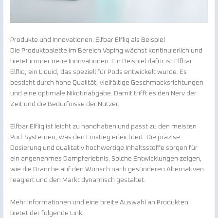
Produkte und Innovationen: Elfbar Elfliq als Beispiel
Die Produktpalette im Bereich Vaping wächst kontinuierlich und
bietet immer neue Innovationen. Ein Beispiel dafür ist Elfbar
Elfliq, ein Liquid, das speziell für Pods entwickelt wurde. Es
besticht durch hohe Qualität, vielfältige Geschmacksrichtungen
und eine optimale Nikotinabgabe. Damit trifft es den Nerv der
Zeit und die Bedürfnisse der Nutzer.
Elfbar Elfliq ist leicht zu handhaben und passt zu den meisten
Pod-Systemen, was den Einstieg erleichtert. Die präzise
Dosierung und qualitativ hochwertige Inhaltsstoffe sorgen für
ein angenehmes Dampferlebnis. Solche Entwicklungen zeigen,
wie die Branche auf den Wunsch nach gesünderen Alternativen
reagiert und den Markt dynamisch gestaltet.
Mehr Informationen und eine breite Auswahl an Produkten
bietet der folgende Link: