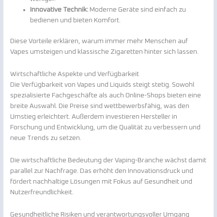
Innovative Technik:
Moderne Geräte sind einfach zu
bedienen und bieten Komfort.
Diese Vorteile erklären, warum immer mehr Menschen auf
Vapes umsteigen und klassische Zigaretten hinter sich lassen.
Wirtschaftliche Aspekte und Verfügbarkeit
Die Verfügbarkeit von Vapes und Liquids steigt stetig. Sowohl
spezialisierte Fachgeschäfte als auch Online-Shops bieten eine
breite Auswahl. Die Preise sind wettbewerbsfähig, was den
Umstieg erleichtert. Außerdem investieren Hersteller in
Forschung und Entwicklung, um die Qualität zu verbessern und
neue Trends zu setzen.
Die wirtschaftliche Bedeutung der Vaping-Branche wächst damit
parallel zur Nachfrage. Das erhöht den Innovationsdruck und
fördert nachhaltige Lösungen mit Fokus auf Gesundheit und
Nutzerfreundlichkeit.
Gesundheitliche Risiken und verantwortungsvoller Umgang