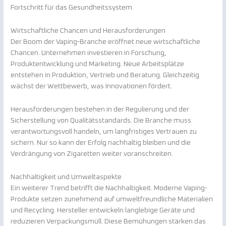
Fortschritt für das Gesundheitssystem.
Wirtschaftliche Chancen und Herausforderungen
Der Boom der Vaping-Branche eröffnet neue wirtschaftliche
Chancen. Unternehmen investieren in Forschung,
Produktentwicklung und Marketing. Neue Arbeitsplätze
entstehen in Produktion, Vertrieb und Beratung. Gleichzeitig
wächst der Wettbewerb, was Innovationen fördert.
Herausforderungen bestehen in der Regulierung und der
Sicherstellung von Qualitätsstandards. Die Branche muss
verantwortungsvoll handeln, um langfristiges Vertrauen zu
sichern. Nur so kann der Erfolg nachhaltig bleiben und die
Verdrängung von Zigaretten weiter voranschreiten.
Nachhaltigkeit und Umweltaspekte
Ein weiterer Trend betrifft die Nachhaltigkeit. Moderne Vaping-
Produkte setzen zunehmend auf umweltfreundliche Materialien
und Recycling. Hersteller entwickeln langlebige Geräte und
reduzieren Verpackungsmüll. Diese Bemühungen stärken das