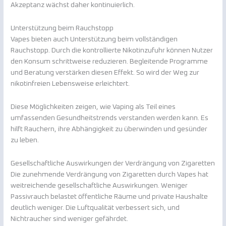
Akzeptanz wächst daher kontinuierlich.
Unterstützung beim Rauchstopp
Vapes bieten auch Unterstützung beim vollständigen
Rauchstopp. Durch die kontrollierte Nikotinzufuhr können Nutzer
den Konsum schrittweise reduzieren. Begleitende Programme
und Beratung verstärken diesen Effekt. So wird der Weg zur
nikotinfreien Lebensweise erleichtert.
Diese Möglichkeiten zeigen, wie Vaping als Teil eines
umfassenden Gesundheitstrends verstanden werden kann. Es
hilft Rauchern, ihre Abhängigkeit zu überwinden und gesünder
zu leben.
Gesellschaftliche Auswirkungen der Verdrängung von Zigaretten
Die zunehmende Verdrängung von Zigaretten durch Vapes hat
weitreichende gesellschaftliche Auswirkungen. Weniger
Passivrauch belastet öffentliche Räume und private Haushalte
deutlich weniger. Die Luftqualität verbessert sich, und
Nichtraucher sind weniger gefährdet.