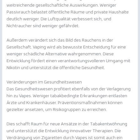
weitreichende gesellschaftliche Auswirkungen. Weniger
Passivrauch belastet öffentliche Räume und private Haushalte
deutlich weniger. Die Luftqualität verbessert sich, und
Nichtraucher sind weniger gefährdet.
Außerdem verändert sich das Bild des Rauchens in der
Gesellschaft. Vaping wird als bewusste Entscheidung für eine
weniger schädliche Alternative wahrgenommen. Diese
Entwicklung fördert einen verantwortungsvolleren Umgang mit
Nikotin und unterstützt die öffentliche Gesundheit.
Veränderungen im Gesundheitswesen
Das Gesundheitswesen profitiert ebenfalls von der Verlagerung
hin zu Vapes. Weniger tabakbedingte Erkrankungen entlasten
Ärzte und Krankenhäuser. Präventionsmaßnahmen können
gezielter ansetzen, um Risikogruppen zu erreichen.
Dies schafft Raum für neue Ansätze in der Tabakentwöhnung
und unterstützt die Entwicklung innovativer Therapien. Die
Verdrängung von Zigaretten durch Vapes ist somit auch ein