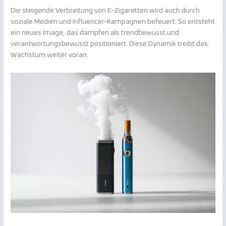
Die steigende Verbreitung von E-Zigaretten wird auch durch
soziale Medien und Influencer-Kampagnen befeuert. So entsteht
ein neues Image, das dampfen als trendbewusst und
verantwortungsbewusst positioniert. Diese Dynamik treibt das
Wachstum weiter voran.